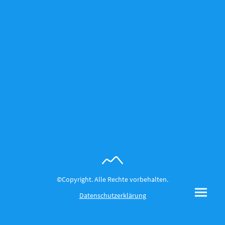
©Copyright. Alle Rechte vorbehalten.
Datenschutzerklärung