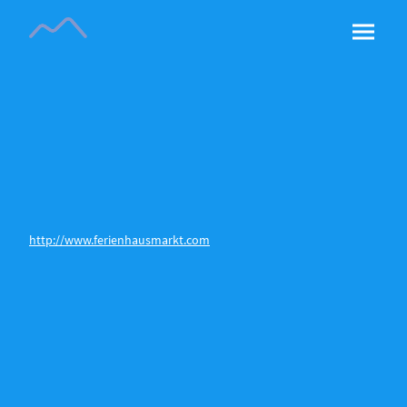
http://www.ferienhausmarkt.com